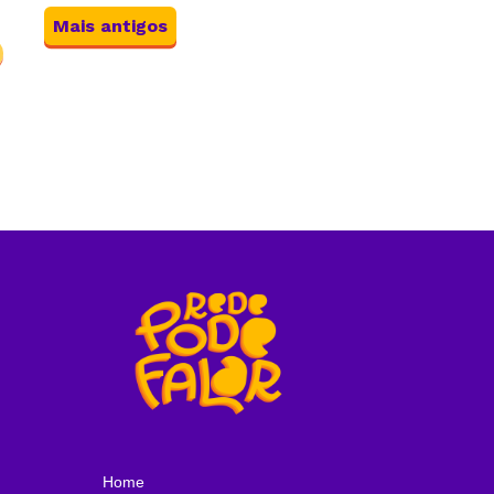
Mais antigos
Home