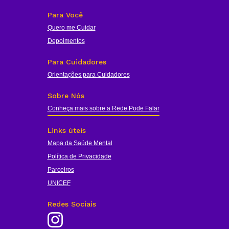
Para Você
Quero me Cuidar
Depoimentos
Para Cuidadores
Orientações para Cuidadores
Sobre Nós
Conheça mais sobre a Rede Pode Falar
Links úteis
Mapa da Saúde Mental
Política de Privacidade
Parceiros
UNICEF
Redes Sociais