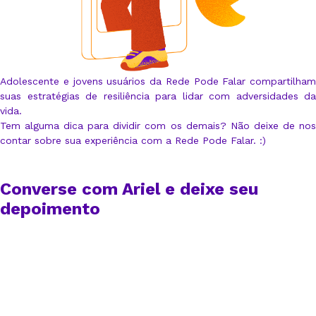
Adolescente e jovens usuários da Rede Pode Falar compartilham
suas estratégias de resiliência para lidar com adversidades da
vida.
Tem alguma dica para dividir com os demais? Não deixe de nos
contar sobre sua experiência com a Rede Pode Falar. :)
Converse com Ariel e deixe seu
depoimento