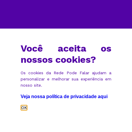
Você aceita os
nossos cookies?
Os cookies da Rede Pode Falar ajudam a 
personalizar e melhorar sua experiência em 
nosso site.
Veja nossa política de privacidade aqui
OK