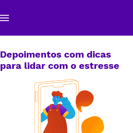
Depoimentos com dicas
para lidar com o estresse