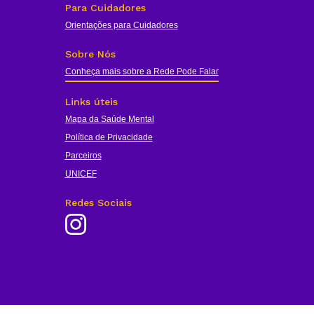
Para Cuidadores
Orientações para Cuidadores
Sobre Nós
Conheça mais sobre a Rede Pode Falar
Links úteis
Mapa da Saúde Mental
Política de Privacidade
Parceiros
UNICEF
Redes Sociais