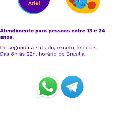
Ariel
Atendimento para pessoas entre 13 e 24
anos.
De segunda a sábado, exceto feriados.
Das 8h às 22h, horário de Brasília.