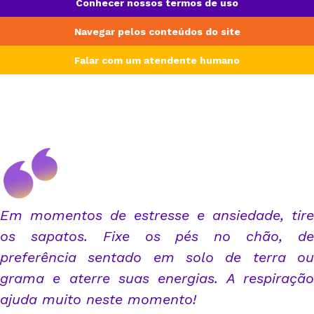
Conhecer nossos termos de uso
Navegar pelos conteúdos do site
Falar com um atendente humano
Em momentos de estresse e ansiedade, tire
os sapatos. Fixe os pés no chão, de
preferência sentado em solo de terra ou
grama e aterre suas energias. A respiração
ajuda muito neste momento!