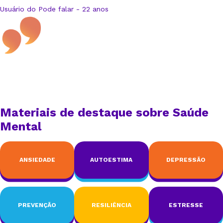
Usuário do Pode falar - 22 anos
Materiais de destaque sobre Saúde
Mental
ANSIEDADE
AUTOESTIMA
DEPRESSÃO
PREVENÇÃO
RESILIÊNCIA
ESTRESSE