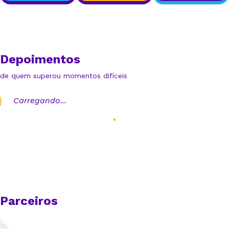
Depoimentos
de quem superou momentos difíceis
Carregando...
Parceiros