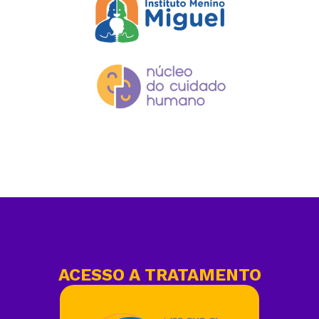
ACESSO A TRATAMENTO